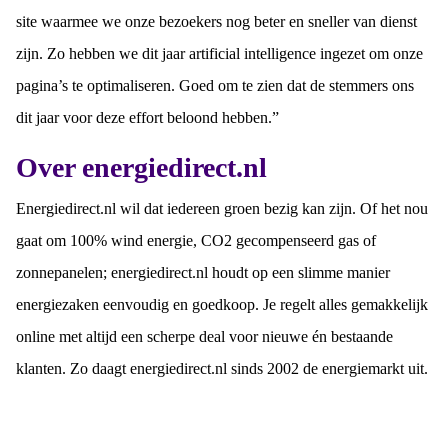
site waarmee we onze bezoekers nog beter en sneller van dienst
zijn. Zo hebben we dit jaar artificial intelligence ingezet om onze
pagina’s te optimaliseren. Goed om te zien dat de stemmers ons
dit jaar voor deze effort beloond hebben.”
Over energiedirect.nl
Energiedirect.nl wil dat iedereen groen bezig kan zijn. Of het nou
gaat om 100% wind energie, CO2 gecompenseerd gas of
zonnepanelen; energiedirect.nl houdt op een slimme manier
energiezaken eenvoudig en goedkoop. Je regelt alles gemakkelijk
online met altijd een scherpe deal voor nieuwe én bestaande
klanten. Zo daagt energiedirect.nl sinds 2002 de energiemarkt uit.