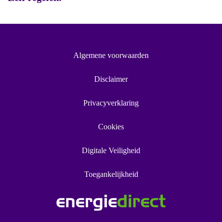
Algemene voorwaarden
Disclaimer
Privacyverklaring
Cookies
Digitale Veiligheid
Toegankelijkheid