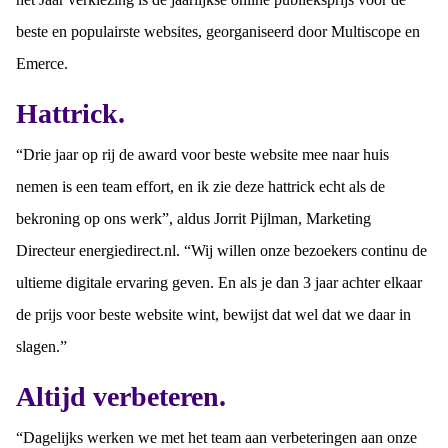
beste en populairste websites, georganiseerd door Multiscope en
Emerce.
Hattrick.
“Drie jaar op rij de award voor beste website mee naar huis
nemen is een team effort, en ik zie deze hattrick echt als de
bekroning op ons werk”, aldus Jorrit Pijlman, Marketing
Directeur energiedirect.nl. “Wij willen onze bezoekers continu de
ultieme digitale ervaring geven. En als je dan 3 jaar achter elkaar
de prijs voor beste website wint, bewijst dat wel dat we daar in
slagen.”
Altijd verbeteren.
“Dagelijks werken we met het team aan verbeteringen aan onze