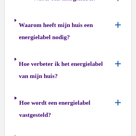
Waarom heeft mijn huis een
energielabel nodig?
Hoe verbeter ik het energielabel
van mijn huis?
Hoe wordt een energielabel
vastgesteld?