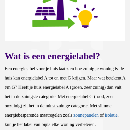
Wat is een energielabel?
Een energielabel voor je huis laat zien hoe zuinig je woning is. Je
huis kan energielabel A tot en met G krijgen. Maar wat betekent A
t/m G? Heeft je huis energielabel A (groen, zeer zuinig) dan valt
het in de zuinigste categorie. Met energielabel G (rood, zeer
onzuinig) zit het in de minst zuinige categorie. Met slimme
energiebesparende maatregelen zoals
zonnepanelen
of
isolatie
,
kun je het label van bijna elke woning verbeteren.