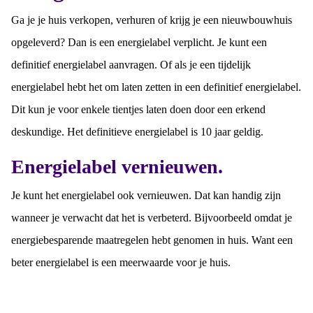
Ga je je huis verkopen, verhuren of krijg je een nieuwbouwhuis
opgeleverd? Dan is een energielabel verplicht. Je kunt een
definitief energielabel aanvragen. Of als je een tijdelijk
energielabel hebt het om laten zetten in een definitief energielabel.
Dit kun je voor enkele tientjes laten doen door een erkend
deskundige. Het definitieve energielabel is 10 jaar geldig.
Energielabel vernieuwen.
Je kunt het energielabel ook vernieuwen. Dat kan handig zijn
wanneer je verwacht dat het is verbeterd. Bijvoorbeeld omdat je
energiebesparende maatregelen hebt genomen in huis. Want een
beter energielabel is een meerwaarde voor je huis.