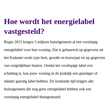
Hoe wordt het energielabel
vastgesteld?
Begin 2015 kregen 5 miljoen huiseigenaren al een voorlopig
energielabel voor hun woning. Dat is gebaseerd op gegevens uit
het Kadaster zoals type huis, grootte en bouwjaar en op gegevens
van vergelijkbare huizen. Omdat het voorlopige label een
schatting is, kan jouw woning in de praktijk een gunstiger of
minder gunstig label hebben. De komende tijd krijgen alle
huiseigenaren die nog geen energielabel hebben ook een
voorlopig energielabel thuisgestuurd.