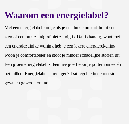
Waarom een energielabel?
Met een energielabel kun je als je een huis koopt of huurt snel
zien of een huis zuinig of niet zuinig is. Dat is handig, want met
een energiezuinige woning heb je een lagere energierekening,
woon je comfortabeler en stoot je minder schadelijke stoffen uit.
Een groen energielabel is daarmee goed voor je portemonnee én
het milieu. Energielabel aanvragen? Dat regel je in de meeste
gevallen gewoon online.