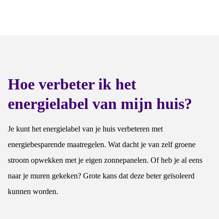
Hoe verbeter ik het
energielabel van mijn huis?
Je kunt het energielabel van je huis verbeteren met
energiebesparende maatregelen. Wat dacht je van zelf groene
stroom opwekken met je eigen zonnepanelen. Of heb je al eens
naar je muren gekeken? Grote kans dat deze beter geïsoleerd
kunnen worden.