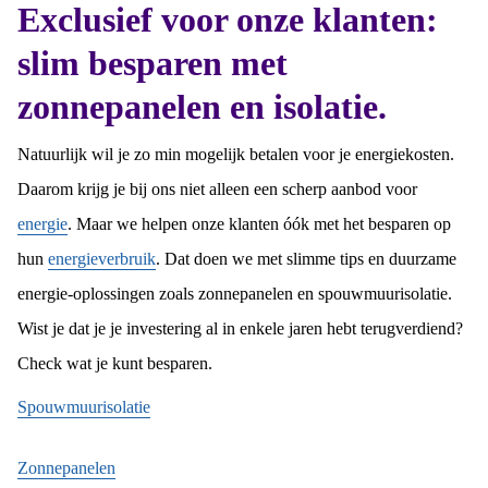
Exclusief voor onze klanten:
slim besparen met
zonnepanelen en isolatie.
Natuurlijk wil je zo min mogelijk betalen voor je energiekosten.
Daarom krijg je bij ons niet alleen een scherp aanbod voor
energie
. Maar we helpen onze klanten óók met het besparen op
hun
energieverbruik
. Dat doen we met slimme tips en duurzame
energie-oplossingen zoals zonnepanelen en spouwmuurisolatie.
Wist je dat je je investering al in enkele jaren hebt terugverdiend?
Check wat je kunt besparen.
Spouwmuurisolatie
Zonnepanelen