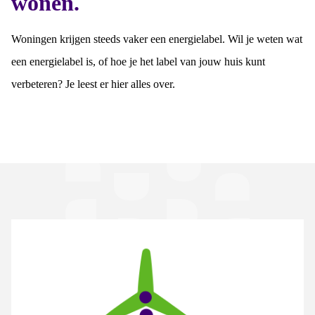
wonen.
Woningen krijgen steeds vaker een energielabel. Wil je weten wat
een energielabel is, of hoe je het label van jouw huis kunt
verbeteren? Je leest er hier alles over.