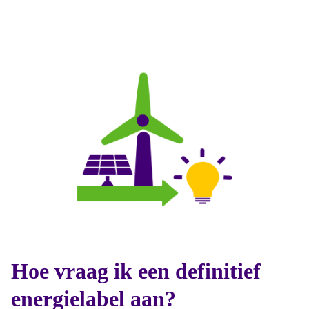
Hoe vraag ik een definitief
energielabel aan?