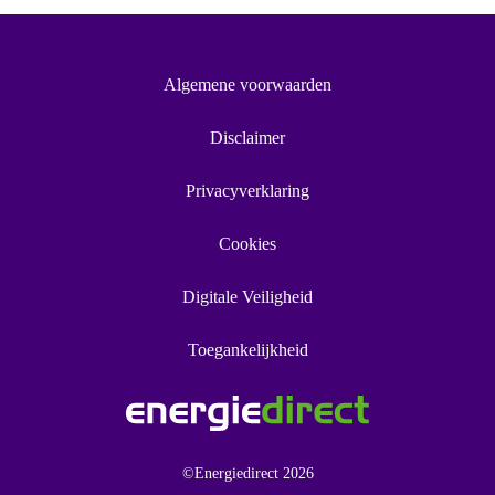
Algemene voorwaarden
Disclaimer
Privacyverklaring
Cookies
Digitale Veiligheid
Toegankelijkheid
©Energiedirect 2026