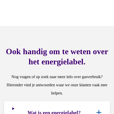
Ook handig om te weten over
het energielabel.
Nog vragen of op zoek naar meer info over gasverbruik?
Hieronder vind je antwoorden waar we onze klanten vaak mee
helpen.
Wat is een energielabel?