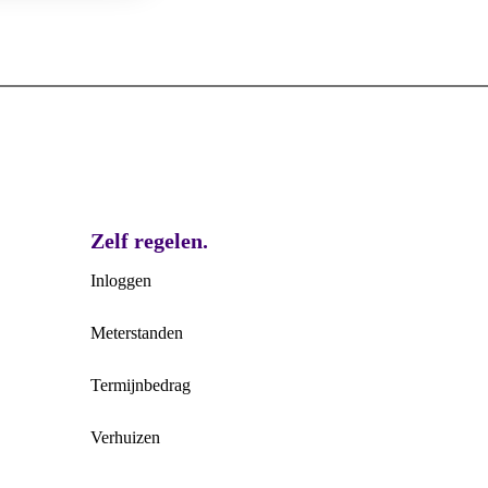
Zelf regelen.
Inloggen
Meterstanden
Termijnbedrag
Verhuizen