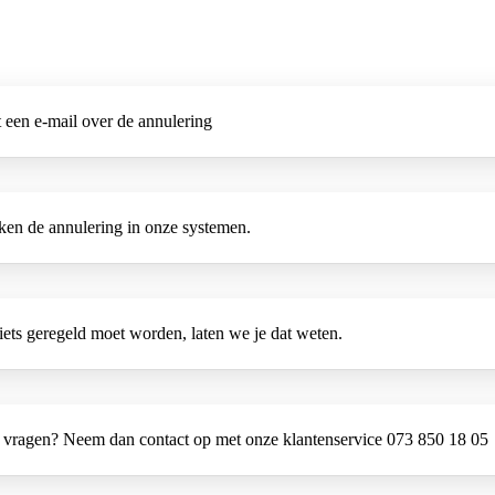
 een e-mail over de annulering
en de annulering in onze systemen.
iets geregeld moet worden, laten we je dat weten.
 vragen? Neem dan contact op met onze klantenservice 073 850 18 05