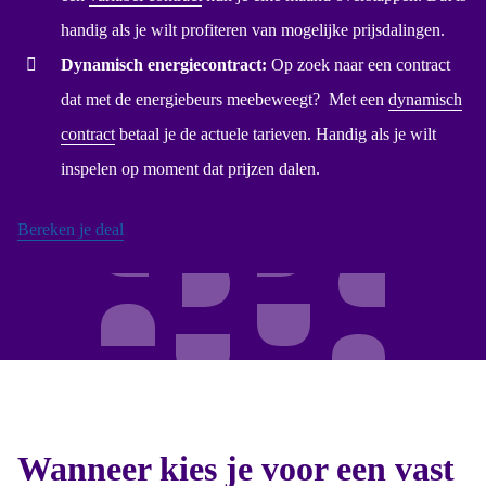
handig als je wilt profiteren van mogelijke prijsdalingen.
Dynamisch energiecontract:
Op zoek naar een contract
dat met de energiebeurs meebeweegt? Met een
dynamisch
contract
betaal je de actuele tarieven. Handig als je wilt
inspelen op moment dat prijzen dalen.
Bereken je deal
Wanneer kies je voor een vast