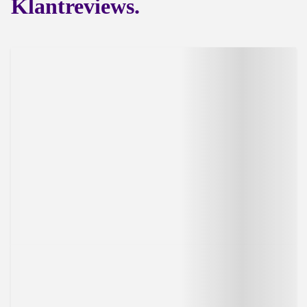
Klantreviews.