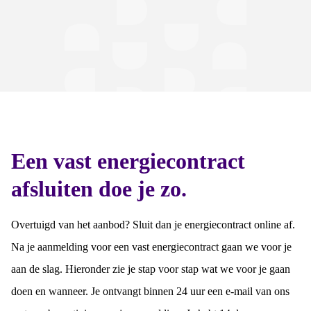
Een vast energiecontract
afsluiten doe je zo.
Overtuigd van het aanbod? Sluit dan je energiecontract online af.
Na je aanmelding voor een vast energiecontract gaan we voor je
aan de slag. Hieronder zie je stap voor stap wat we voor je gaan
doen en wanneer. Je ontvangt binnen 24 uur een e-mail van ons