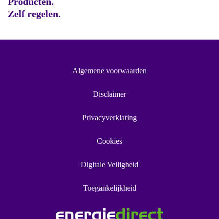
Producten.
Zelf regelen.
Algemene voorwaarden
Disclaimer
Privacyverklaring
Cookies
Digitale Veiligheid
Toegankelijkheid