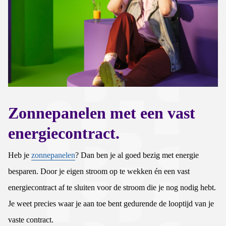
Zonnepanelen met een vast
energiecontract.
Heb je
zonnepanelen
? Dan ben je al goed bezig met energie
besparen. Door je eigen stroom op te wekken én een vast
energiecontract af te sluiten voor de stroom die je nog nodig hebt.
Je weet precies waar je aan toe bent gedurende de looptijd van je
vaste contract.