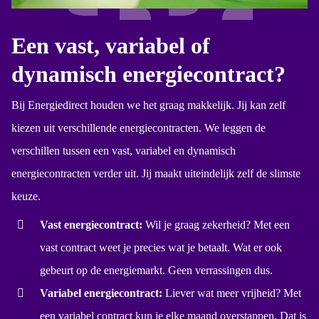
Een vast, variabel of
dynamisch energiecontract?
Bij Energiedirect houden we het graag makkelijk. Jij kan zelf
kiezen uit verschillende energiecontracten. We leggen de
verschillen tussen een vast, variabel en dynamisch
energiecontracten verder uit. Jij maakt uiteindelijk zelf de slimste
keuze.
Vast energiecontract:
Wil je graag zekerheid? Met een
vast contract weet je precies wat je betaalt. Wat er ook
gebeurt op de energiemarkt. Geen verrassingen dus.
Variabel energiecontract:
Liever wat meer vrijheid? Met
een
variabel contract
kun je elke maand overstappen. Dat is