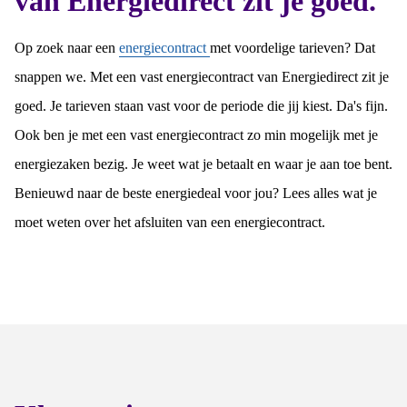
van Energiedirect zit je goed.
Op zoek naar een
energiecontract
met voordelige tarieven? Dat
snappen we. Met een vast energiecontract van Energiedirect zit je
goed. Je tarieven staan vast voor de periode die jij kiest. Da's fijn.
Ook ben je met een vast energiecontract zo min mogelijk met je
energiezaken bezig. Je weet wat je betaalt en waar je aan toe bent.
Benieuwd naar de beste energiedeal voor jou? Lees alles wat je
moet weten over het afsluiten van een energiecontract.