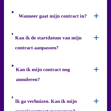
Wanneer gaat mijn contract in?
Kan ik de startdatum van mijn
contract aanpassen?
Kan ik mijn contract nog
annuleren?
Ik ga verhuizen. Kan ik mijn
energiecontract meenemen?