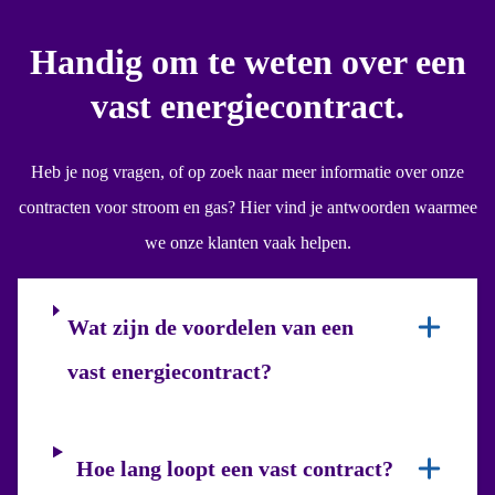
Handig om te weten over een
vast energiecontract.
Heb je nog vragen, of op zoek naar meer informatie over onze
contracten voor stroom en gas? Hier vind je antwoorden waarmee
we onze klanten vaak helpen.
Wat zijn de voordelen van een
vast energiecontract?
Hoe lang loopt een vast contract?