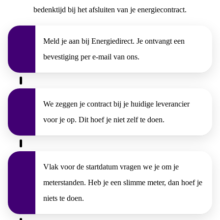
bedenktijd bij het afsluiten van je energiecontract.
Meld je aan bij Energiedirect. Je ontvangt een
bevestiging per e-mail van ons.
We zeggen je contract bij je huidige leverancier
voor je op. Dit hoef je niet zelf te doen.
Vlak voor de startdatum vragen we je om je
meterstanden. Heb je een slimme meter, dan hoef je
niets te doen.