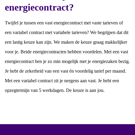
energiecontract?
Twijfel je tussen een vast energiecontract met vaste tarieven of
een variabel contract met variabele tarieven? We begrijpen dat dit
een lastig keuze kan zijn. We maken de keuze graag makkelijker
voor je. Beide energiecontracten hebben voordelen. Met een vast
energiecontract ben je zo min mogelijk met je energiezaken bezig.
Je hebt de zekerheid van een vast én voordelig tarief per maand.
Met een variabel contract zit je nergens aan vast. Je hebt een
opzegtermijn van 5 werkdagen. De keuze is aan jou.