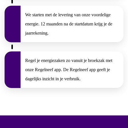
We starten met de levering van onze voordelige
energie. 12 maanden na de startdatum krijg je de
jaarrekening.
Regel je energiezaken zo vanuit je broekzak met
onze Regelneef app. De Regelneef app geeft je
dagelijks inzicht in je verbruik.