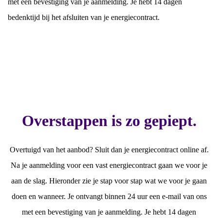
met een bevestiging van je aanmelding. Je hebt 14 dagen
bedenktijd bij het afsluiten van je energiecontract.
Overstappen is zo gepiept.
Overtuigd van het aanbod? Sluit dan je energiecontract online af.
Na je aanmelding voor een vast energiecontract gaan we voor je
aan de slag. Hieronder zie je stap voor stap wat we voor je gaan
doen en wanneer. Je ontvangt binnen 24 uur een e-mail van ons
met een bevestiging van je aanmelding. Je hebt 14 dagen