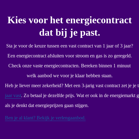
Kies voor het energiecontract
dat bij je past.
Sta je voor de keuze tussen een vast contract van 1 jaar of 3 jaar?
Een energiecontract afsluiten voor stroom en gas is zo geregeld.
Check onze vaste energiecontracten. Bereken binnen 1 minuut
welk aanbod we voor je klaar hebben staan.
Heb je liever meer zekerheid? Met een 3-jarig vast contract zet je je
jaar vast
. Zo betaal je dezelfde prijs. Wat er ook in de energiemarkt
als je denkt dat energieprijzen gaan stijgen.
Ben je al klant? Bekijk je verlengaanbod.
3 jaar.