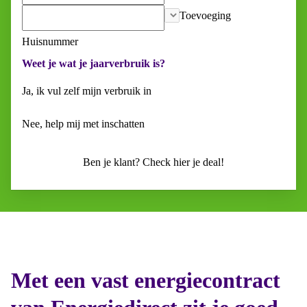
Toevoeging
Huisnummer
Weet je wat je jaarverbruik is?
Ja, ik vul zelf mijn verbruik in
Nee, help mij met inschatten
Ben je klant? Check hier je deal!
Met een vast energiecontract