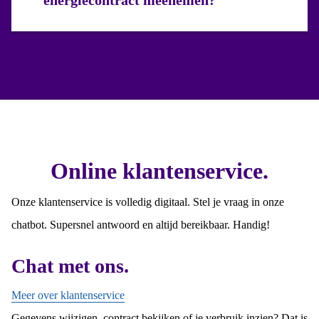
Online klantenservice.
Onze klantenservice is volledig digitaal. Stel je vraag in onze
chatbot. Supersnel antwoord en altijd bereikbaar. Handig!
Chat met ons.
Meer over klantenservice
Gegevens wijzigen, contract bekijken of je verbruik inzien? Dat is