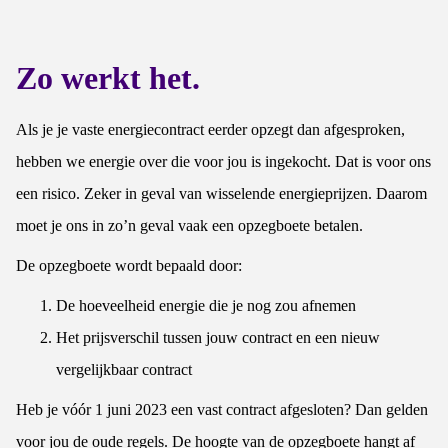
Zo werkt het.
Als je je vaste energiecontract eerder opzegt dan afgesproken,
hebben we energie over die voor jou is ingekocht. Dat is voor ons
een risico. Zeker in geval van wisselende energieprijzen. Daarom
moet je ons in zo’n geval vaak een opzegboete betalen.
De opzegboete wordt bepaald door:
De hoeveelheid energie die je nog zou afnemen
Het prijsverschil tussen jouw contract en een nieuw
vergelijkbaar contract
Heb je vóór 1 juni 2023 een vast contract afgesloten? Dan gelden
voor jou de oude regels. De hoogte van de opzegboete hangt af