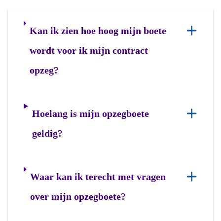
Kan ik zien hoe hoog mijn boete
wordt voor ik mijn contract
opzeg?
Hoelang is mijn opzegboete
geldig?
Waar kan ik terecht met vragen
over mijn opzegboete?