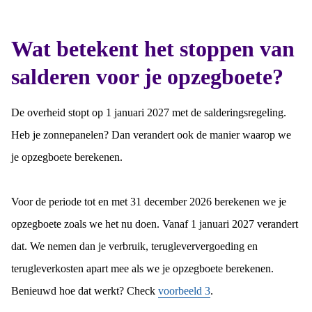
Wat betekent het stoppen van
salderen voor je opzegboete?
De overheid stopt op 1 januari 2027 met de salderingsregeling.
Heb je zonnepanelen? Dan verandert ook de manier waarop we
je opzegboete berekenen.
Voor de periode tot en met 31 december 2026 berekenen we je
opzegboete zoals we het nu doen. Vanaf 1 januari 2027 verandert
dat. We nemen dan je verbruik, terugleververgoeding en
terugleverkosten apart mee als we je opzegboete berekenen.
Benieuwd hoe dat werkt? Check
voorbeeld 3
.