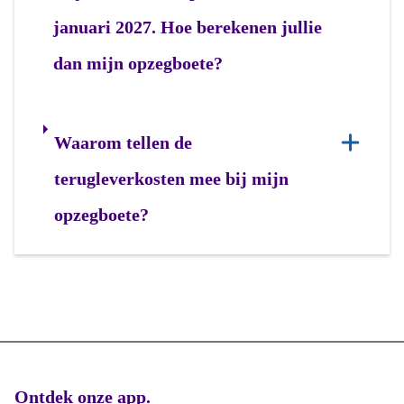
januari 2027. Hoe berekenen jullie
dan mijn opzegboete?
Waarom tellen de
terugleverkosten mee bij mijn
opzegboete?
Ontdek onze app.