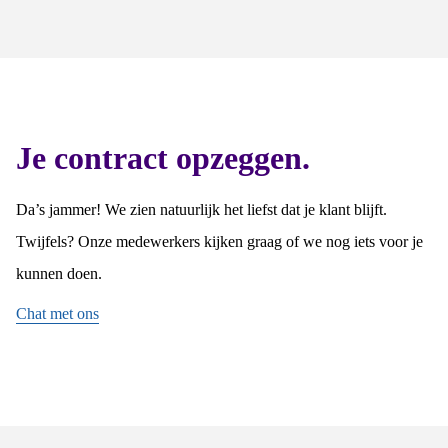
Je contract opzeggen.
Da’s jammer! We zien natuurlijk het liefst dat je klant blijft.
Twijfels? Onze medewerkers kijken graag of we nog iets voor je
kunnen doen.
Chat met ons