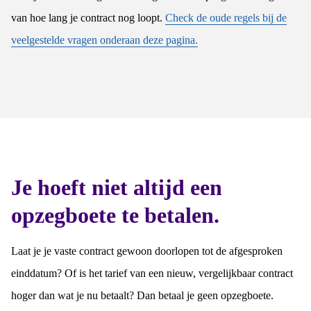
van hoe lang je contract nog loopt.
Check de oude regels bij de
veelgestelde vragen onderaan deze pagina.
Je hoeft niet altijd een
opzegboete te betalen.
Laat je je vaste contract gewoon doorlopen tot de afgesproken
einddatum? Of is het tarief van een nieuw, vergelijkbaar contract
hoger dan wat je nu betaalt? Dan betaal je geen opzegboete.