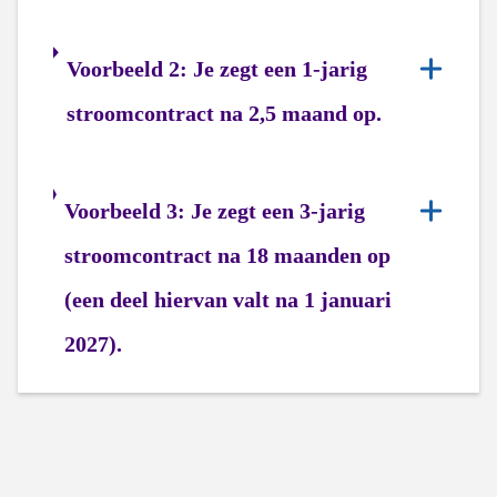
Voorbeeld 2: Je zegt een 1-jarig
stroomcontract na 2,5 maand op.
Voorbeeld 3: Je zegt een 3-jarig
stroomcontract na 18 maanden op
(een deel hiervan valt na 1 januari
2027).