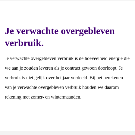
Je verwachte overgebleven
verbruik.
Je verwachte overgebleven verbruik is de hoeveelheid energie die
we aan je zouden leveren als je contract gewoon doorloopt. Je
verbruik is niet gelijk over het jaar verdeeld. Bij het berekenen
van je verwachte overgebleven verbruik houden we daarom
rekening met zomer- en wintermaanden.