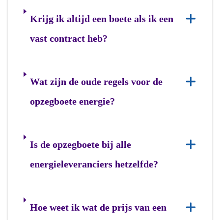
Krijg ik altijd een boete als ik een
vast contract heb?
Wat zijn de oude regels voor de
opzegboete energie?
Is de opzegboete bij alle
energieleveranciers hetzelfde?
Hoe weet ik wat de prijs van een