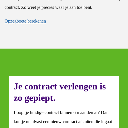
contract. Zo weet je precies waar je aan toe bent.
Opzegboete berekenen
Je contract verlengen is
zo gepiept.
Loopt je huidige contract binnen 6 maanden af? Dan
kun je nu alvast een nieuw contract afsluiten die ingaat