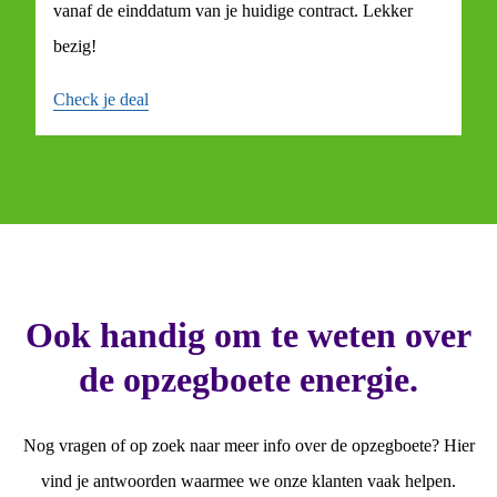
vanaf de einddatum van je huidige contract. Lekker
bezig!
Check je deal
Ook handig om te weten over
de opzegboete energie.
Nog vragen of op zoek naar meer info over de opzegboete? Hier
vind je antwoorden waarmee we onze klanten vaak helpen.