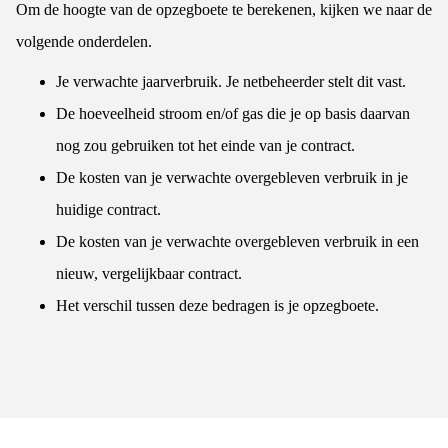
Om de hoogte van de opzegboete te berekenen, kijken we naar de
volgende onderdelen.
Je verwachte jaarverbruik. Je netbeheerder stelt dit vast.
De hoeveelheid stroom en/of gas die je op basis daarvan
nog zou gebruiken tot het einde van je contract.
De kosten van je verwachte overgebleven verbruik in je
huidige contract.
De kosten van je verwachte overgebleven verbruik in een
nieuw, vergelijkbaar contract.
Het verschil tussen deze bedragen is je opzegboete.