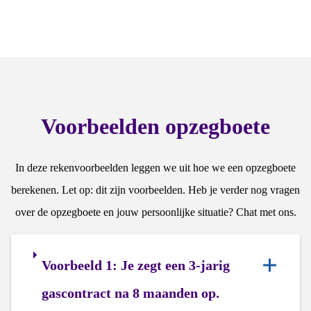
Voorbeelden opzegboete
In deze rekenvoorbeelden leggen we uit hoe we een opzegboete
berekenen. Let op: dit zijn voorbeelden. Heb je verder nog vragen
over de opzegboete en jouw persoonlijke situatie? Chat met ons.
Voorbeeld 1: Je zegt een 3-jarig
gascontract na 8 maanden op.