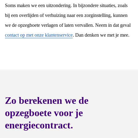
Soms maken we een uitzondering. In bijzondere situaties, zoals
bij een overlijden of verhuizing naar een zorginstelling, kunnen
we de opzegboete verlagen of laten vervallen. Neem in dat geval
contact op met onze klantenservice
. Dan denken we met je mee.
Zo berekenen we de
opzegboete voor je
energiecontract.