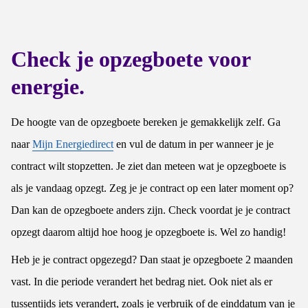
Check je opzegboete voor
energie.
De hoogte van de opzegboete bereken je gemakkelijk zelf. Ga
naar
Mijn Energiedirect
en vul de datum in per wanneer je je
contract wilt stopzetten. Je ziet dan meteen wat je opzegboete is
als je vandaag opzegt. Zeg je je contract op een later moment op?
Dan kan de opzegboete anders zijn. Check voordat je je contract
opzegt daarom altijd hoe hoog je opzegboete is. Wel zo handig!
Heb je je contract opgezegd? Dan staat je opzegboete 2 maanden
vast. In die periode verandert het bedrag niet. Ook niet als er
tussentijds iets verandert, zoals je verbruik of de einddatum van je