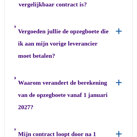
vergelijkbaar contract is?
Vergoeden jullie de opzegboete die
ik aan mijn vorige leverancier
moet betalen?
Waarom verandert de berekening
van de opzegboete vanaf 1 januari
2027?
Mijn contract loopt door na 1