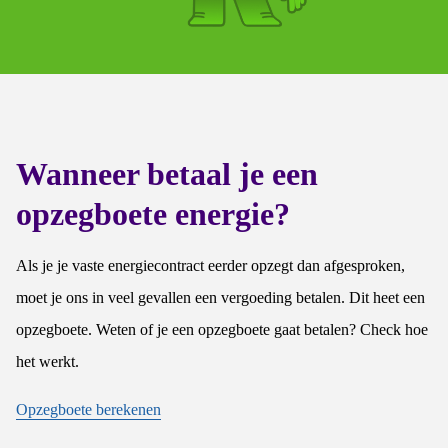
Wanneer betaal je een
opzegboete energie?
Als je je vaste energiecontract eerder opzegt dan afgesproken,
moet je ons in veel gevallen een vergoeding betalen. Dit heet een
opzegboete. Weten of je een opzegboete gaat betalen? Check hoe
het werkt.
Opzegboete berekenen