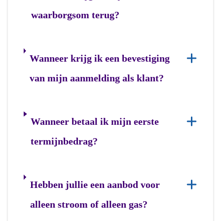
waarborgsom terug?
Wanneer krijg ik een bevestiging
van mijn aanmelding als klant?
Wanneer betaal ik mijn eerste
termijnbedrag?
Hebben jullie een aanbod voor
alleen stroom of alleen gas?