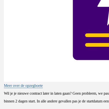
Meer over de opzegboete
Wil je je nieuwe contract later in laten gaan? Geen probleem, we pa
binnen 2 dagen start. In alle andere gevallen pas je de startdatum ee