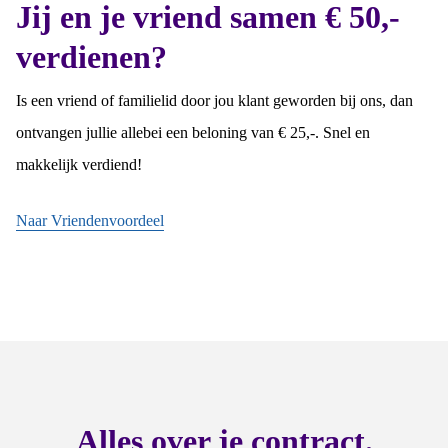
Jij en je vriend samen € 50,-
verdienen?
Is een vriend of familielid door jou klant geworden bij ons, dan
ontvangen jullie allebei een beloning van € 25,-. Snel en
makkelijk verdiend!
Naar Vriendenvoordeel
Alles over je contract.