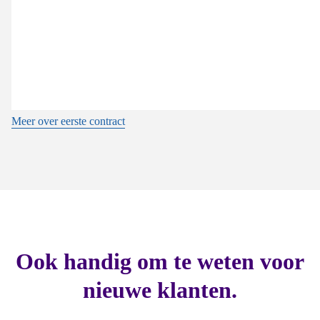
Meer over eerste contract
Ook handig om te weten voor
nieuwe klanten.