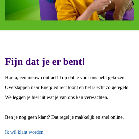
Fijn dat je er bent!
Hoera, een nieuw contract! Top dat je voor ons hebt gekozen.
Overstappen naar Energiedirect loont en het is echt zo geregeld.
We leggen je hier uit wat je van ons kan verwachten.
Ben je nog geen klant? Dat regel je makkelijk en snel online.
Ik wil klant worden