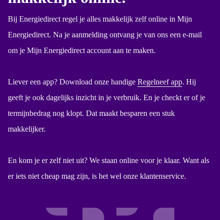
Bij Energiedirect regel je alles makkelijk zelf online in Mijn
Energiedirect. Na je aanmelding ontvang je van ons een e-mail
om je Mijn Energiedirect account aan te maken.
Liever een app? Download onze handige
Regelneef app
. Hij
geeft je ook dagelijks inzicht in je verbruik. En je checkt er of je
termijnbedrag nog klopt. Dat maakt besparen een stuk
makkelijker.
En kom je er zelf niet uit? We staan online voor je klaar. Want als
er iets niet cheap mag zijn, is het wel onze klantenservice.