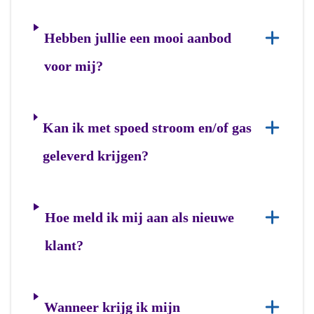
Hebben jullie een mooi aanbod
voor mij?
Kan ik met spoed stroom en/of gas
geleverd krijgen?
Hoe meld ik mij aan als nieuwe
klant?
Wanneer krijg ik mijn