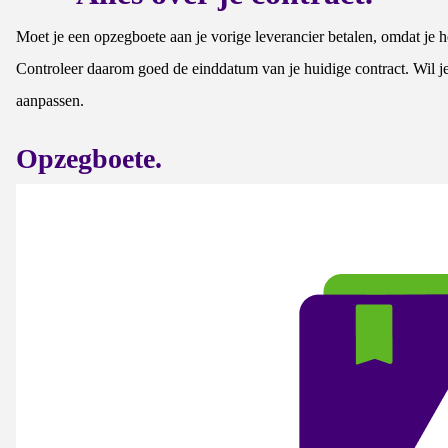
Moet je een opzegboete aan je vorige leverancier betalen, omdat je h
Controleer daarom goed de einddatum van je huidige contract. Wil je
aanpassen.
Opzegboete.