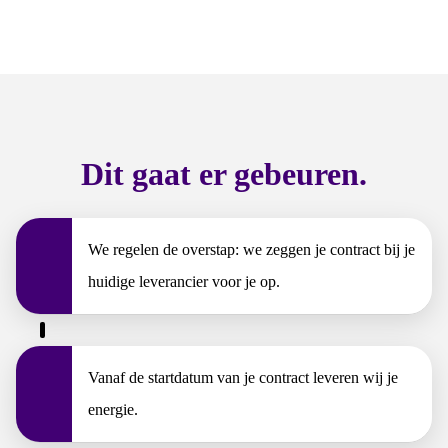
Dit gaat er gebeuren.
We regelen de overstap: we zeggen je contract bij je
huidige leverancier voor je op.
Vanaf de startdatum van je contract leveren wij je
energie.