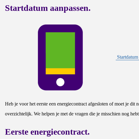
Startdatum aanpassen.
Startdatum
Heb je voor het eerste een energiecontract afgesloten of moet je di
overzichtelijk. We helpen je met de vragen die je misschien nog hebt 
Eerste energiecontract.