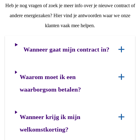
Heb je nog vragen of zoek je meer info over je nieuwe contract of
andere energiezaken? Hier vind je antwoorden waar we onze
klanten vaak mee helpen.
Wanneer gaat mijn contract in?
Waarom moet ik een
waarborgsom betalen?
Wanneer krijg ik mijn
welkomstkorting?