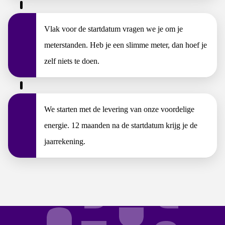
Vlak voor de startdatum vragen we je om je
meterstanden. Heb je een slimme meter, dan hoef je
zelf niets te doen.
We starten met de levering van onze voordelige
energie. 12 maanden na de startdatum krijg je de
jaarrekening.